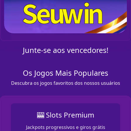
Junte-se aos vencedores!
Os Jogos Mais Populares
Descubra os jogos favoritos dos nossos usuários
🎰 Slots Premium
Jackpots progressivos e giros grátis